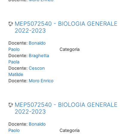
MEP5072540 - BIOLOGIA GENERALE
2022-2023
Docente:
Bonaldo
Paolo
Categoria
Docente:
Braghetta
Paola
Docente:
Cescon
Matilde
Docente:
Moro Enrico
MEP5072540 - BIOLOGIA GENERALE
2022-2023
Docente:
Bonaldo
Paolo
Categoria