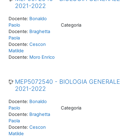
2021-2022
Docente:
Bonaldo
Paolo
Categoria
Docente:
Braghetta
Paola
Docente:
Cescon
Matilde
Docente:
Moro Enrico
MEP5072540 - BIOLOGIA GENERALE
2021-2022
Docente:
Bonaldo
Paolo
Categoria
Docente:
Braghetta
Paola
Docente:
Cescon
Matilde