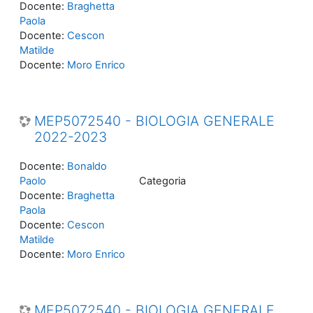
Docente:
Braghetta
Paola
Docente:
Cescon
Matilde
Docente:
Moro Enrico
MEP5072540 - BIOLOGIA GENERALE
2022-2023
Docente:
Bonaldo
Paolo
Categoria
Docente:
Braghetta
Paola
Docente:
Cescon
Matilde
Docente:
Moro Enrico
MEP5072540 - BIOLOGIA GENERALE