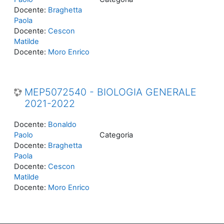
Docente:
Braghetta
Paola
Docente:
Cescon
Matilde
Docente:
Moro Enrico
MEP5072540 - BIOLOGIA GENERALE
2021-2022
Docente:
Bonaldo
Paolo
Categoria
Docente:
Braghetta
Paola
Docente:
Cescon
Matilde
Docente:
Moro Enrico