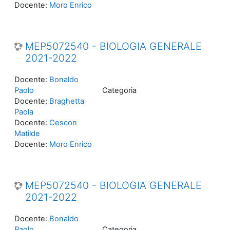
Docente:
Moro Enrico
MEP5072540 - BIOLOGIA GENERALE
2021-2022
Docente:
Bonaldo
Paolo
Categoria
Docente:
Braghetta
Paola
Docente:
Cescon
Matilde
Docente:
Moro Enrico
MEP5072540 - BIOLOGIA GENERALE
2021-2022
Docente:
Bonaldo
Paolo
Categoria