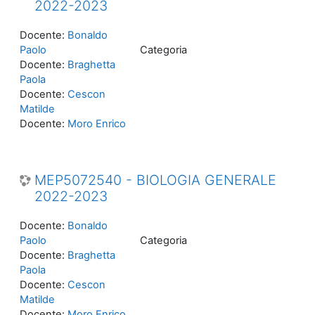
2022-2023
Docente:
Bonaldo
Paolo
Categoria
Docente:
Braghetta
Paola
Docente:
Cescon
Matilde
Docente:
Moro Enrico
MEP5072540 - BIOLOGIA GENERALE
2022-2023
Docente:
Bonaldo
Paolo
Categoria
Docente:
Braghetta
Paola
Docente:
Cescon
Matilde
Docente:
Moro Enrico