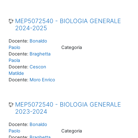
MEP5072540 - BIOLOGIA GENERALE
2024-2025
Docente:
Bonaldo
Paolo
Categoria
Docente:
Braghetta
Paola
Docente:
Cescon
Matilde
Docente:
Moro Enrico
MEP5072540 - BIOLOGIA GENERALE
2023-2024
Docente:
Bonaldo
Paolo
Categoria
Docente:
Braghetta