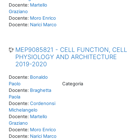
Docente:
Martello
Graziano
Docente:
Moro Enrico
Docente:
Narici Marco
MEP9085821 - CELL FUNCTION, CELL
PHYSIOLOGY AND ARCHITECTURE
2019-2020
Docente:
Bonaldo
Paolo
Categoria
Docente:
Braghetta
Paola
Docente:
Cordenonsi
Michelangelo
Docente:
Martello
Graziano
Docente:
Moro Enrico
Docente:
Narici Marco