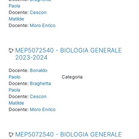
Paola
Docente:
Cescon
Matilde
Docente:
Moro Enrico
MEP5072540 - BIOLOGIA GENERALE
2023-2024
Docente:
Bonaldo
Paolo
Categoria
Docente:
Braghetta
Paola
Docente:
Cescon
Matilde
Docente:
Moro Enrico
MEP5072540 - BIOLOGIA GENERALE